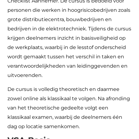
Checklist Aannemer. De cursus is bedoeld voor
personen die werken in hoogrisicobedrijven zoals
grote distributiecentra, bouwbedrijven en
bedrijven in de elektrotechniek. Tijdens de cursus
krijgen deelnemers inzicht in basisveiligheid op
de werkplaats, waarbij in de lesstof onderscheid
wordt gemaakt tussen het verschil in taken en
verantwoordelijkheden van leidinggevenden en
uitvoerenden.
De cursus is volledig theoretisch en daarmee
zowel online als klassikaal te volgen. Na afronding
van het theoretische gedeelte volgt een
klassikaal examen, waarbij de deelnemers één
dag op locatie samenkomen.