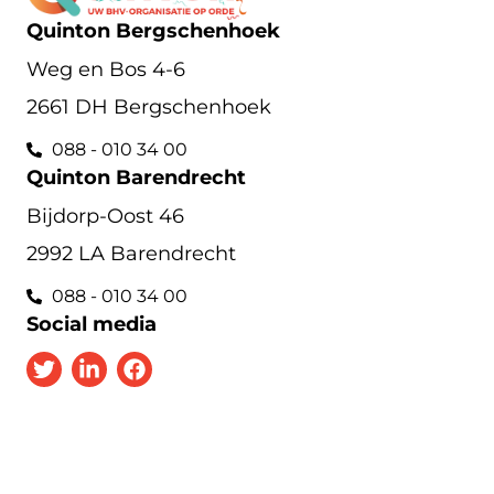
Quinton Bergschenhoek
Weg en Bos 4-6
2661 DH Bergschenhoek
088 - 010 34 00
Quinton Barendrecht
Bijdorp-Oost 46
2992 LA Barendrecht
088 - 010 34 00
Social media