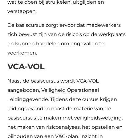
wat te doen bij struikelen, uitglijden en
verstappen.
De basiscursus zorgt ervoor dat medewerkers
zich bewust zijn van de risico’s op de werkplaats
en kunnen handelen om ongevallen te
voorkomen.
VCA-VOL
Naast de basiscursus wordt VCA-VOL
aangeboden, Veiligheid Operationeel
Leidinggevende. Tijdens deze cursus krijgen
leidinggevenden naast de materie van de
basiscursus te maken met veiligheidswetging,
het maken van risicoanalyses, het opstellen en
bijhouden van een V&G-plan, inzicht in