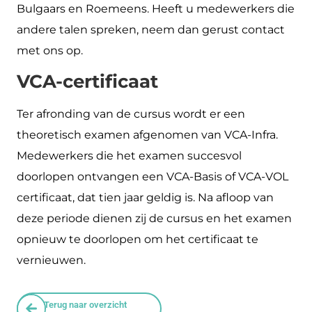
Bulgaars en Roemeens. Heeft u medewerkers die
andere talen spreken, neem dan gerust contact
met ons op.
VCA-certificaat
Ter afronding van de cursus wordt er een
theoretisch examen afgenomen van VCA-Infra.
Medewerkers die het examen succesvol
doorlopen ontvangen een VCA-Basis of VCA-VOL
certificaat, dat tien jaar geldig is. Na afloop van
deze periode dienen zij de cursus en het examen
opnieuw te doorlopen om het certificaat te
vernieuwen.
Terug naar overzicht