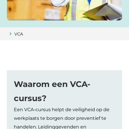
VCA
Waarom een VCA-
cursus?
Een VCA-cursus helpt de veiligheid op de
werkplaats te borgen door preventief te
handelen. Leidinggevenden en