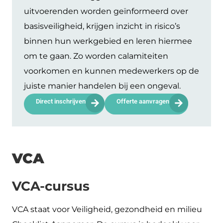
uitvoerenden worden geïnformeerd over
basisveiligheid, krijgen inzicht in risico’s
binnen hun werkgebied en leren hiermee
om te gaan. Zo worden calamiteiten
voorkomen en kunnen medewerkers op de
juiste manier handelen bij een ongeval.
Direct inschrijven
Offerte aanvragen
VCA
VCA-cursus
VCA staat voor Veiligheid, gezondheid en milieu