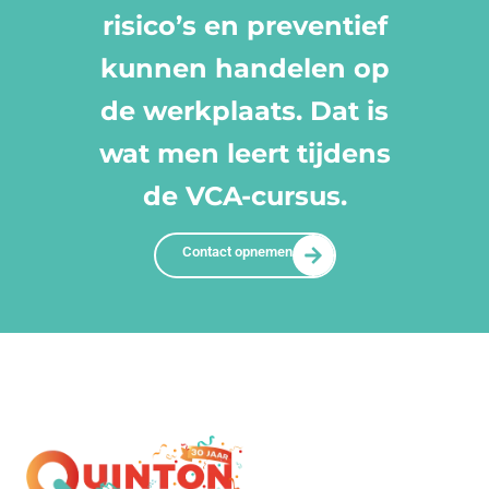
risico’s en preventief
kunnen handelen op
de werkplaats. Dat is
wat men leert tijdens
de VCA-cursus.
Contact opnemen