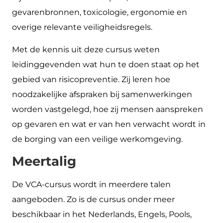
gevarenbronnen, toxicologie, ergonomie en
overige relevante veiligheidsregels.
Met de kennis uit deze cursus weten
leidinggevenden wat hun te doen staat op het
gebied van risicopreventie. Zij leren hoe
noodzakelijke afspraken bij samenwerkingen
worden vastgelegd, hoe zij mensen aanspreken
op gevaren en wat er van hen verwacht wordt in
de borging van een veilige werkomgeving.
Meertalig
De VCA-cursus wordt in meerdere talen
aangeboden. Zo is de cursus onder meer
beschikbaar in het Nederlands, Engels, Pools,