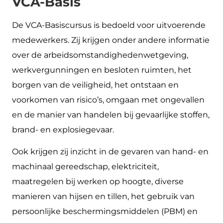
VCA-Basis
De VCA-Basiscursus is bedoeld voor uitvoerende
medewerkers. Zij krijgen onder andere informatie
over de arbeidsomstandighedenwetgeving,
werkvergunningen en besloten ruimten, het
borgen van de veiligheid, het ontstaan en
voorkomen van risico’s, omgaan met ongevallen
en de manier van handelen bij gevaarlijke stoffen,
brand- en explosiegevaar.
Ook krijgen zij inzicht in de gevaren van hand- en
machinaal gereedschap, elektriciteit,
maatregelen bij werken op hoogte, diverse
manieren van hijsen en tillen, het gebruik van
persoonlijke beschermingsmiddelen (PBM) en