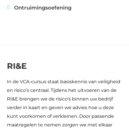
Ontruimingsoefening
RI&E
In de VCA-cursus staat basiskennis van veiligheid
en risico’s centraal. Tijdens het uitvoeren van de
RI&E brengen we de risico’s binnen uw bedrijf
verder in kaart en geven we advies hoe u deze
kunt voorkomen of verkleinen. Door passende
maatregelen te nemen zorgen we met elkaar