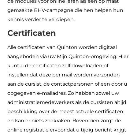
de modules voor online leren als een op maat
gemaakte BHV-campagne die hen helpen hun
kennis verder te verdiepen.
Certificaten
Alle certificaten van Quinton worden digitaal
aangeboden via uw Mijn Quinton-omgeving. Hier
kunt u de certificaten zelf downloaden of
instellen dat deze per mail worden verzonden
aan de cursist, de contactpersonen of een door u
opgegeven e-mailadres. Zo hebben zowel uw
administratiemedewerkers als de cursisten altijd
beschikking over de meest actuele certificaten
en kan er niets zoekraken. Bovendien zorgt de
online registratie ervoor dat u tijdig bericht krijgt