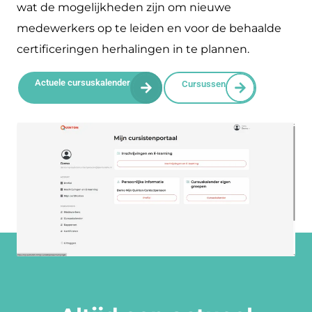
wat de mogelijkheden zijn om nieuwe
medewerkers op te leiden en voor de behaalde
certificeringen herhalingen in te plannen.
Actuele cursuskalender
Cursussen