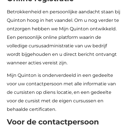
Betrokkenheid en persoonlijke aandacht staan bij
Quinton hoog in het vaandel. Om u nog verder te
ontzorgen hebben we Mijn Quinton ontwikkeld.
Een persoonlijk online platform waarin de
volledige cursusadministratie van uw bedrijf
wordt bijgehouden en u direct bericht ontvangt
wanneer acties vereist zijn.
Mijn Quinton is onderverdeeld in een gedeelte
voor uw contactpersoon met alle informatie van
de cursisten op diens locatie, en een gedeelte
voor de cursist met de eigen cursussen en
behaalde certificaten.
Voor de contactpersoon