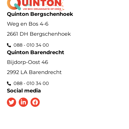
Quinton Bergschenhoek
Weg en Bos 4-6
2661 DH Bergschenhoek
088 - 010 34 00
Quinton Barendrecht
Bijdorp-Oost 46
2992 LA Barendrecht
088 - 010 34 00
Social media