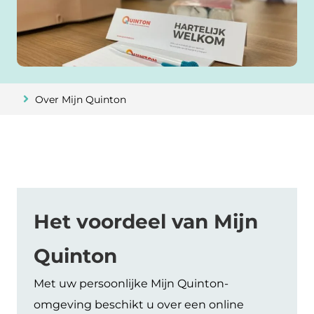
Over Mijn Quinton
Het voordeel van Mijn
Quinton
Met uw persoonlijke Mijn Quinton-
omgeving beschikt u over een online