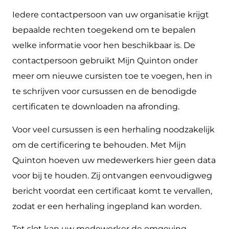
Iedere contactpersoon van uw organisatie krijgt
bepaalde rechten toegekend om te bepalen
welke informatie voor hen beschikbaar is. De
contactpersoon gebruikt Mijn Quinton onder
meer om nieuwe cursisten toe te voegen, hen in
te schrijven voor cursussen en de benodigde
certificaten te downloaden na afronding.
Voor veel cursussen is een herhaling noodzakelijk
om de certificering te behouden. Met Mijn
Quinton hoeven uw medewerkers hier geen data
voor bij te houden. Zij ontvangen eenvoudigweg
bericht voordat een certificaat komt te vervallen,
zodat er een herhaling ingepland kan worden.
Tot slot kan uw medewerker de omgeving