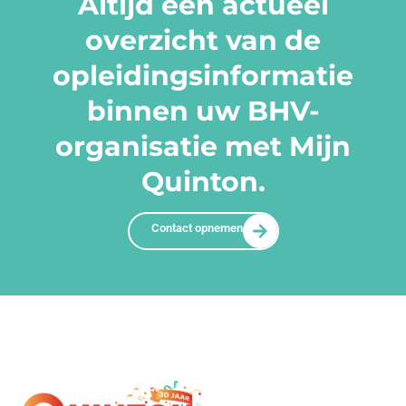
Altijd een actueel
overzicht van de
opleidingsinformatie
binnen uw BHV-
organisatie met Mijn
Quinton.
Contact opnemen