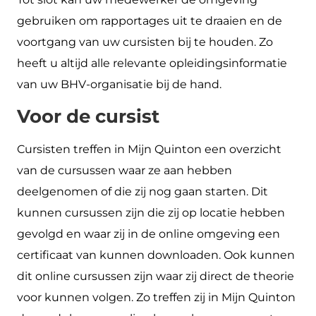
gebruiken om rapportages uit te draaien en de
voortgang van uw cursisten bij te houden. Zo
heeft u altijd alle relevante opleidingsinformatie
van uw BHV-organisatie bij de hand.
Voor de cursist
Cursisten treffen in Mijn Quinton een overzicht
van de cursussen waar ze aan hebben
deelgenomen of die zij nog gaan starten. Dit
kunnen cursussen zijn die zij op locatie hebben
gevolgd en waar zij in de online omgeving een
certificaat van kunnen downloaden. Ook kunnen
dit online cursussen zijn waar zij direct de theorie
voor kunnen volgen. Zo treffen zij in Mijn Quinton