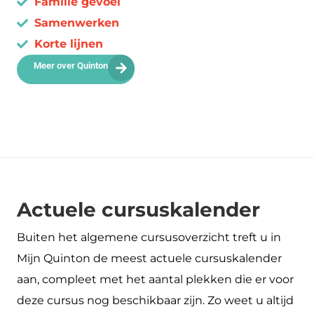
Familie gevoel
Samenwerken
Korte lijnen
Meer over Quinton
Actuele cursuskalender
Buiten het algemene cursusoverzicht treft u in
Mijn Quinton de meest actuele cursuskalender
aan, compleet met het aantal plekken die er voor
deze cursus nog beschikbaar zijn. Zo weet u altijd