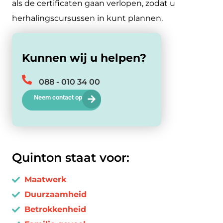
als de certificaten gaan verlopen, zodat u
herhalingscursussen in kunt plannen.
Kunnen wij u helpen?
088 - 010 34 00
Neem contact op
Quinton staat voor:
Maatwerk
Duurzaamheid
Betrokkenheid