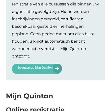
registratie van alle cursussen die binnen uw
organisatie gevolgd zijn. Hierin worden
inschrijvingen geregeld, certificaten
beschikbaar gesteld en herhalingen
gepland. Geen gedoe meer om alles bij te
houden, u krijgt automatisch bericht
wanneer actie vereist is. Mijn Quinton
ontzorgt.
Inloggen op Mijn Quinton
Mijn Quinton
Online registratie