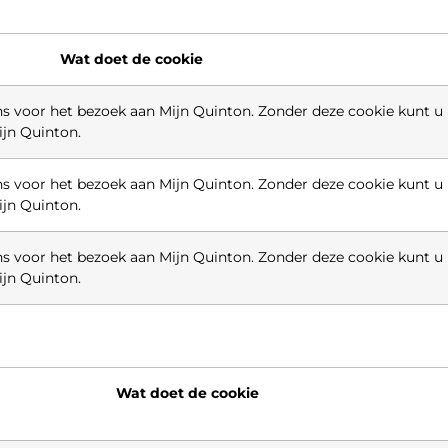
Wat doet de cookie
 voor het bezoek aan Mijn Quinton. Zonder deze cookie kunt u
jn Quinton.
 voor het bezoek aan Mijn Quinton. Zonder deze cookie kunt u
jn Quinton.
 voor het bezoek aan Mijn Quinton. Zonder deze cookie kunt u
jn Quinton.
Wat doet de cookie