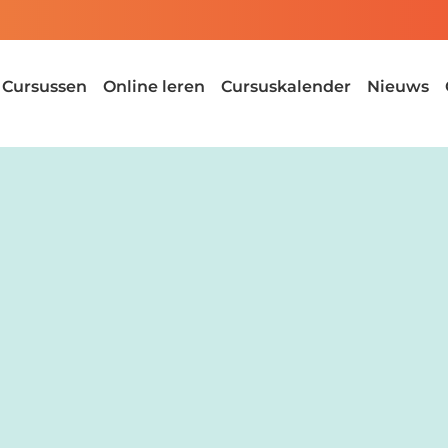
Cursussen
Online leren
Cursuskalender
Nieuws