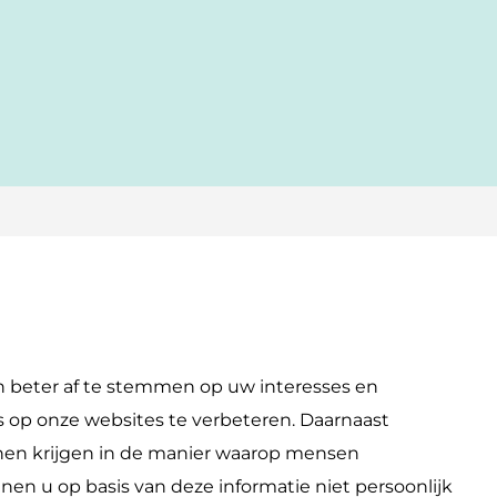
 beter af te stemmen op uw interesses en
 op onze websites te verbeteren. Daarnaast
nen krijgen in de manier waarop mensen
en u op basis van deze informatie niet persoonlijk