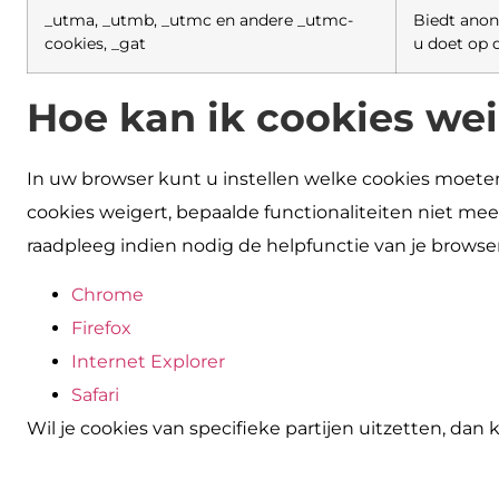
_utma, _utmb, _utmc en andere _utmc-
Biedt anon
cookies, _gat
u doet op d
Hoe kan ik cookies we
In uw browser kunt u instellen welke cookies moeten
cookies weigert, bepaalde functionaliteiten niet mee
raadpleeg indien nodig de helpfunctie van je browser
Chrome
Firefox
Internet Explorer
Safari
Wil je cookies van specifieke partijen uitzetten, dan 