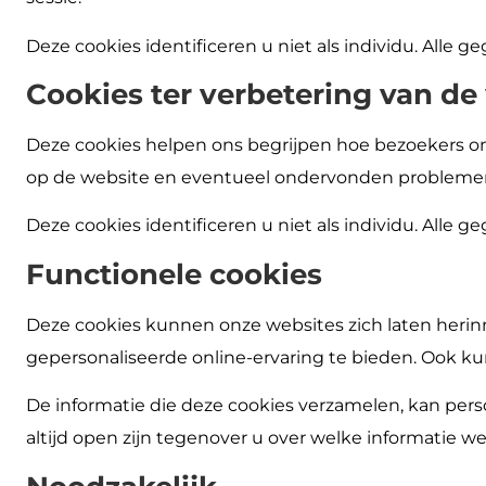
Deze cookies identificeren u niet als individu. Al
Cookies ter verbetering van de
Deze cookies helpen ons begrijpen hoe bezoekers om
op de website en eventueel ondervonden problemen, z
Deze cookies identificeren u niet als individu. Al
Functionele cookies
Deze cookies kunnen onze websites zich laten herin
gepersonaliseerde online-ervaring te bieden. Ook ku
De informatie die deze cookies verzamelen, kan persoon
altijd open zijn tegenover u over welke informatie