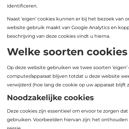
identificeren.
Naast ‘eigen’ cookies kunnen er bij het bezoek van 
website gebruik maakt van Google Analytics en kopp
beschrijving van deze cookies vindt u hierna.
Welke soorten cookies
Op deze website gebruiken we twee soorten ‘eigen’ cook
computer/apparaat blijven totdat u deze website weer
verwijderd (hoe lang de cookie op uw apparaat blijft 
Noodzakelijke cookies
Deze cookies zijn essentieel om ervoor te zorgen dat
gebruiken. Voorbeelden hiervan zijn: het onthouden v
sessie.