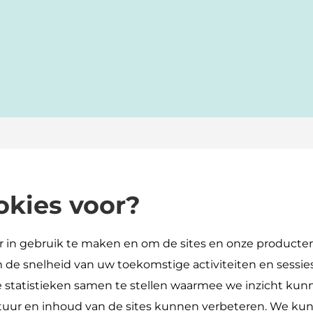
kies voor?
in gebruik te maken en om de sites en onze producten
e snelheid van uw toekomstige activiteiten en sessies
statistieken samen te stellen waarmee we inzicht kun
uur en inhoud van de sites kunnen verbeteren. We kunn