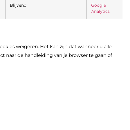
Blijvend
Google
Analytics
okies weigeren. Het kan zijn dat wanneer u alle
ct naar de handleiding van je browser te gaan of