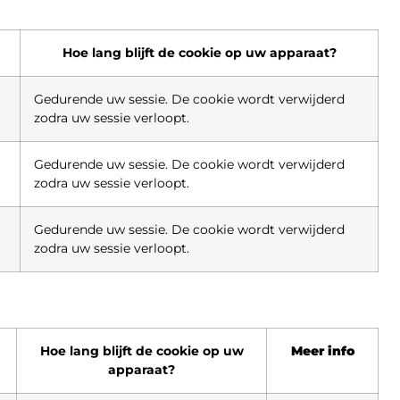
Hoe lang blijft de cookie op uw apparaat?
Gedurende uw sessie. De cookie wordt verwijderd
zodra uw sessie verloopt.
Gedurende uw sessie. De cookie wordt verwijderd
zodra uw sessie verloopt.
Gedurende uw sessie. De cookie wordt verwijderd
zodra uw sessie verloopt.
Hoe lang blijft de cookie op uw
Meer info
apparaat?