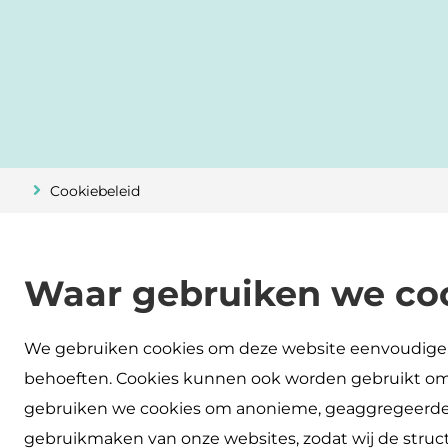
Cookiebeleid
Waar gebruiken we coo
We gebruiken cookies om deze website eenvoudiger 
behoeften. Cookies kunnen ook worden gebruikt om d
gebruiken we cookies om anonieme, geaggregeerde 
gebruikmaken van onze websites, zodat wij de struct