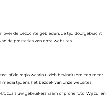
n over de bezochte gebieden, de tijd doorgebracht
an de prestaties van onze websites.
aal of de regio waarin u zich bevindt) om een meer
l media tijdens het bezoek van onze websites.
kt, zoals uw gebruikersnaam of profielfoto. Wij zullen