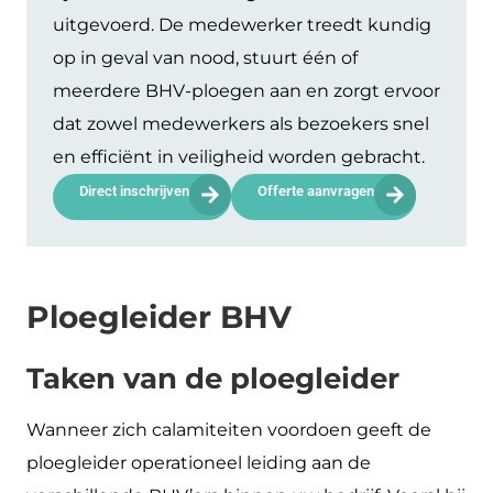
uitgevoerd. De medewerker treedt kundig
op in geval van nood, stuurt één of
meerdere BHV-ploegen aan en zorgt ervoor
dat zowel medewerkers als bezoekers snel
en efficiënt in veiligheid worden gebracht.
Direct inschrijven
Offerte aanvragen
Ploegleider BHV
Taken van de ploegleider
Wanneer zich calamiteiten voordoen geeft de
ploegleider operationeel leiding aan de