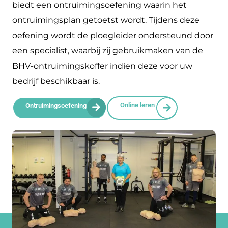
biedt een ontruimingsoefening waarin het
ontruimingsplan getoetst wordt. Tijdens deze
oefening wordt de ploegleider ondersteund door
een specialist, waarbij zij gebruikmaken van de
BHV-ontruimingskoffer indien deze voor uw
bedrijf beschikbaar is.
Online leren
Ontruimingsoefening