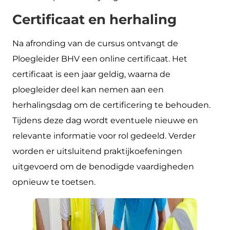
Certificaat en herhaling
Na afronding van de cursus ontvangt de
Ploegleider BHV een online certificaat. Het
certificaat is een jaar geldig, waarna de
ploegleider deel kan nemen aan een
herhalingsdag om de certificering te behouden.
Tijdens deze dag wordt eventuele nieuwe en
relevante informatie voor rol gedeeld. Verder
worden er uitsluitend praktijkoefeningen
uitgevoerd om de benodigde vaardigheden
opnieuw te toetsen.