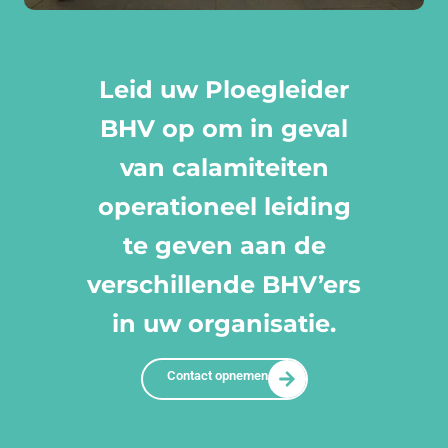
Leid uw Ploegleider
BHV op om in geval
van calamiteiten
operationeel leiding
te geven aan de
verschillende BHV’ers
in uw organisatie.
Contact opnemen