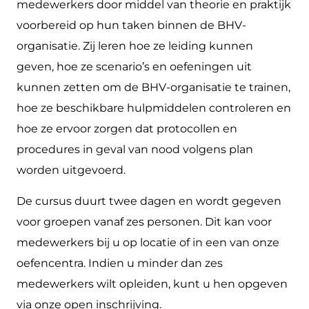
medewerkers door middel van theorie en praktijk
voorbereid op hun taken binnen de BHV-
organisatie. Zij leren hoe ze leiding kunnen
geven, hoe ze scenario’s en oefeningen uit
kunnen zetten om de BHV-organisatie te trainen,
hoe ze beschikbare hulpmiddelen controleren en
hoe ze ervoor zorgen dat protocollen en
procedures in geval van nood volgens plan
worden uitgevoerd.
De cursus duurt twee dagen en wordt gegeven
voor groepen vanaf zes personen. Dit kan voor
medewerkers bij u op locatie of in een van onze
oefencentra. Indien u minder dan zes
medewerkers wilt opleiden, kunt u hen opgeven
via onze open inschrijving.