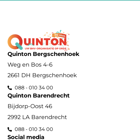
Quinton Bergschenhoek
Weg en Bos 4-6
2661 DH Bergschenhoek
088 - 010 34 00
Quinton Barendrecht
Bijdorp-Oost 46
2992 LA Barendrecht
088 - 010 34 00
Social media