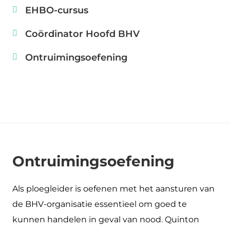
EHBO-cursus
Coördinator Hoofd BHV
Ontruimingsoefening
Ontruimingsoefening
Als ploegleider is oefenen met het aansturen van
de BHV-organisatie essentieel om goed te
kunnen handelen in geval van nood. Quinton