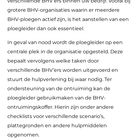
verschillende BHV’ers binnen uw bedrijf. Vooral bij
grotere BHV-organisaties waarin er meerdere
BHV-ploegen actief zijn, is het aanstellen van een
ploegleider dan ook essentieel.
In geval van nood wordt de ploegleider op een
centrale plek in de organisatie opgesteld. Deze
bepaalt vervolgens welke taken door
verschillende BHV’ers worden uitgevoerd en
stuurt de hulpverlening bij waar nodig. Ter
ondersteuning van de ontruiming kan de
ploegleider gebruikmaken van de BHV-
ontruimingskoffer. Hierin zijn onder andere
checklists voor verschillende scenario’s,
plattegronden en andere hulpmiddelen
opgenomen.