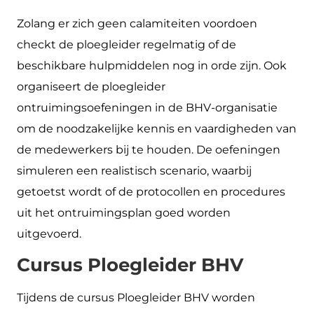
Zolang er zich geen calamiteiten voordoen
checkt de ploegleider regelmatig of de
beschikbare hulpmiddelen nog in orde zijn. Ook
organiseert de ploegleider
ontruimingsoefeningen in de BHV-organisatie
om de noodzakelijke kennis en vaardigheden van
de medewerkers bij te houden. De oefeningen
simuleren een realistisch scenario, waarbij
getoetst wordt of de protocollen en procedures
uit het ontruimingsplan goed worden
uitgevoerd.
Cursus Ploegleider BHV
Tijdens de cursus Ploegleider BHV worden