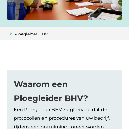
Ploegleider BHV
Waarom een
Ploegleider BHV?
Een Ploegleider BHV zorgt ervoor dat de
protocollen en procedures van uw bedrijf,
tijdens een ontruiming correct worden