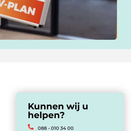
Kunnen wij u
helpen?
088 - 010 34 00