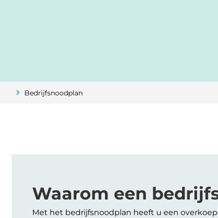
Bedrijfsnoodplan
Waarom een bedrijf
Met het bedrijfsnoodplan heeft u een overkoep