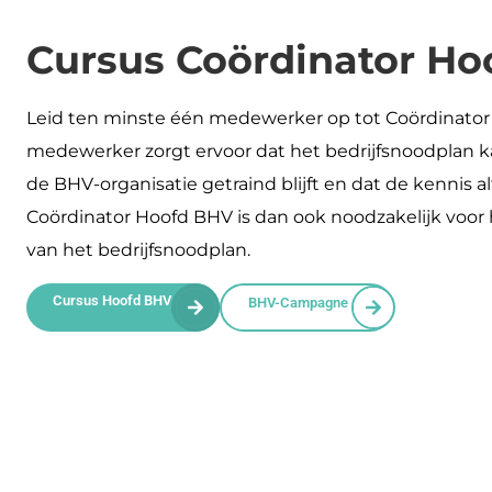
Cursus Coördinator H
Leid ten minste één medewerker op tot Coördinator
medewerker zorgt ervoor dat het bedrijfsnoodplan k
de BHV-organisatie getraind blijft en dat de kennis al
Coördinator Hoofd BHV is dan ook noodzakelijk voor
van het bedrijfsnoodplan.
Cursus Hoofd BHV
BHV-Campagne