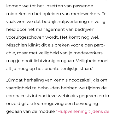
ko­men we tot het inzetten van passende
middelen en het opleiden van medewerkers. Te
vaak zien we dat bedrijfshulpverlening en veilig­
heid door het management van bedrijven
vooruitgeschoven wordt. Het komt nog wel.
Misschien klinkt dit als preken voor eigen paro­
chie, maar met veiligheid van je medewerkers
mag je nooit lichtzinnig omgaan. Veiligheid moet
altijd hoog op het prioriteitenlijstje staan.”
,,Omdat herhaling van kennis noodzakelijk is om
vaardigheid te behouden hebben we tijdens de
coronacrisis interactieve webinairs gegeven en in
onze digitale leeromgeving een toevoeging
gedaan van de module
“Hulpverlening tijdens de