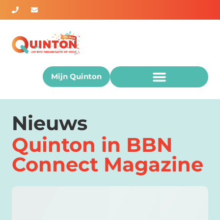
Mijn Quinton
Nieuws
Quinton in BBN
Connect Magazine