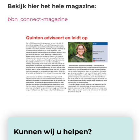
Bekijk hier het hele magazine:
bbn_connect-magazine
Kunnen wij u helpen?