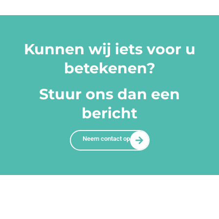
Kunnen wij iets voor u
betekenen?
Stuur ons dan een
bericht
Neem contact op