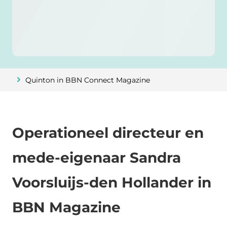
Quinton in BBN Connect Magazine
Operationeel directeur en
mede-eigenaar Sandra
Voorsluijs-den Hollander in
BBN Magazine