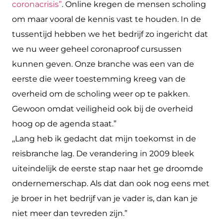
coronacrisis”
. Online kre­gen de mensen scholing
om maar vooral de kennis vast te houden. In de
tussentijd hebben we het bedrijf zo ingericht dat
we nu weer geheel coronaproof cursussen
kunnen geven. Onze branche was een van de
eerste die weer toestemming kreeg van de
overheid om de scholing weer op te pakken.
Gewoon omdat veiligheid ook bij de overheid
hoog op de agenda staat.”
,,Lang heb ik gedacht dat mijn toekomst in de
reisbranche lag. De verandering in 2009 bleek
uiteindelijk de eerste stap naar het ge­ droomde
ondernemerschap. Als dat dan ook nog eens met
je broer in het bedrijf van je vader is, dan kan je
niet meer dan tevreden zijn.”