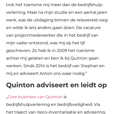
trok het toerisme mij meer dan de bedrijfshulp­
verlening. Maar na mijn studie en een aantal jaren
werk, was de uit­daging binnen de reiswereld weg
en wilde ik iets anders gaan doen. De vacature
van projectmedewerker die in het bedrijf van
mijn vader ontstond, was mij op het lijf
geschreven. Zo heb ik in 2009 het toeris­me
achter mij gelaten en ben ik bij Quinton gaan
werken. Sinds 2014 is het bedrijf van Stephan en
mij en adviseert Anton ons waar nodig.”
Quinton adviseert en leidt op
,,
Core business van Quinton
is
bedrijfshulpverlening en bedrijfsveiligheid. Via
het traject van risico-inventarisatie en advisering,