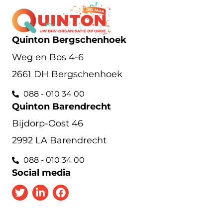
Quinton Bergschenhoek
Weg en Bos 4-6
2661 DH Bergschenhoek
088 - 010 34 00
Quinton Barendrecht
Bijdorp-Oost 46
2992 LA Barendrecht
088 - 010 34 00
Social media