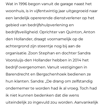
Wat in 1996 begon vanuit de garage naast het
woonhuis, is in vijf­entwintig jaar uitgegroeid naar
een landelijk opererende dienstver­lener op het
gebied van bedrijfshulpverlening en
bedrijfsveiligheid. Oprichter van Quinton, Anton
den Hollander, draagt voornamelijk op de
achtergrond zijn steentje nog bij aan de
organisatie. Zoon Stephan en dochter Sandra
Voorsluijs-den Hollander hebben in 2014 het
bedrijf overgenomen. Vanuit vestigingen in
Barendrecht en Bergschenhoek bedienen ze
hun klanten. Sandra: ,,De drang om zelfstandig
ondernemer te worden had ik al vroeg. Toch had
ik niet kunnen bedenken dat die wens
uiteindelijk zo ingevuld zou worden. Aanvankelijk