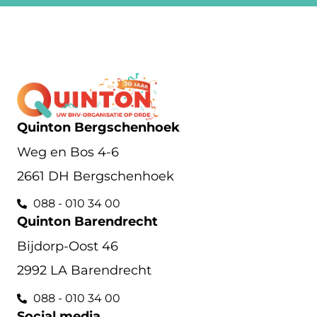
Quinton Bergschenhoek
Weg en Bos 4-6
2661 DH Bergschenhoek
088 - 010 34 00
Quinton Barendrecht
Bijdorp-Oost 46
2992 LA Barendrecht
088 - 010 34 00
Social media