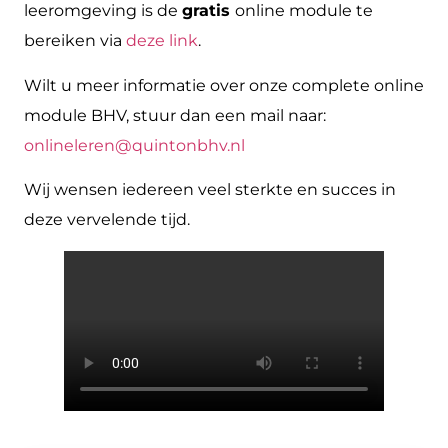
leeromgeving is de
gratis
online module te
bereiken via
deze link
.
Wilt u meer informatie over onze complete online
module BHV, stuur dan een mail naar:
onlineleren@quintonbhv.nl
Wij wensen iedereen veel sterkte en succes in
deze vervelende tijd.