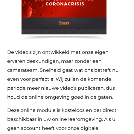
De video’s zijn ontwikkeld met onze eigen
ervaren deskundigen, maar zonder een
camerateam. Snelheid gaat wat ons betreft nu
even voor perfectie. Wij zullen de komende
periode meer nieuwe video’s publiceren, dus
houd de online omgeving goed in de gaten.
Deze online module is kosteloos en per direct
beschikbaar in uw online leeromgeving. Als u
geen account heeft voor onze digitale