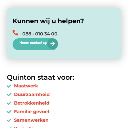
Kunnen wij u helpen?
088 - 010 34 00
Neem contact op
Quinton staat voor:
Maatwerk
Duurzaamheid
Betrokkenheid
Familie gevoel
Samenwerken