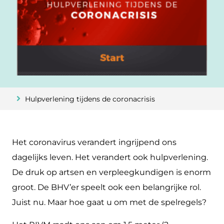
Hulpverlening tijdens de coronacrisis
Het coronavirus verandert ingrijpend ons
dagelijks leven. Het verandert ook hulpverlening.
De druk op artsen en verpleegkundigen is enorm
groot. De BHV’er speelt ook een belangrijke rol.
Juist nu. Maar hoe gaat u om met de spelregels?