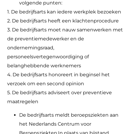
volgende punten:
1. De bedrijfsarts kan iedere werkplek bezoeken
2. De bedrijfsarts heeft een klachtenprocedure
3. De bedrijfsarts moet nauw samenwerken met
de preventiemedewerker en de
ondernemingsraad,
personeelsvertegenwoordiging of
belanghebbende werknemers
4. De bedrijfsarts honoreert in beginsel het
verzoek om een second opinion
5. De bedrijfsarts adviseert over preventieve
maatregelen
De bedrijfsarts meldt beroepsziekten aan
het Nederlands Centrum voor
Beroepsziekten.In plaats van bijstand