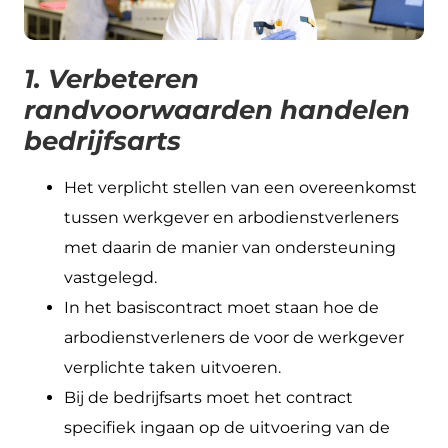
1. Verbeteren
randvoorwaarden handelen
bedrijfsarts
Het verplicht stellen van een overeenkomst
tussen werkgever en arbodienstverleners
met daarin de manier van ondersteuning
vastgelegd.
In het basiscontract moet staan hoe de
arbodienstverleners de voor de werkgever
verplichte taken uitvoeren.
Bij de bedrijfsarts moet het contract
specifiek ingaan op de uitvoering van de