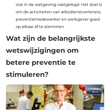
ook in de wetgeving vastgelegd. Het doel is
om de activiteiten van arbodienstverleners,
preventiemedewerker en werkgever goed
op elkaar af te stemmen.
Wat zijn de belangrijkste
wetswijzigingen om
betere preventie te
stimuleren?