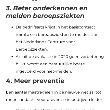
3. Beter onderkennen en
melden beroepsziekten
De bedrijfsarts krijgt in het basiscontract
ruimte om beroepsziekten te melden aan
het Nederlands Centrum voor
Beroepsziekten.
Als uit de evaluatie in 2020 geen verbetering
blijkt, wordt een bestuurlijke boete
ingevoerd voor niet-melden.
4. Meer preventie
Een aantal maatregelen in de nieuwe wet zal tot
meer aandacht voor preventie in bedrijven leiden.