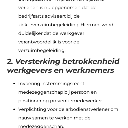
verlenen is nu opgenomen dat de
bedrijfsarts adviseert bij de
ziekteverzuimbegeleiding. Hiermee wordt
duidelijker dat de werkgever
verantwoordelijk is voor de
verzuimbegeleiding.
2. Versterking betrokkenheid
werkgevers en werknemers
Invoering instemmingsrecht
medezeggenschap bij persoon en
positionering preventiemedewerker.
Verplichting voor de arbodienstverlener om
nauw samen te werken met de
medezeggenschap.