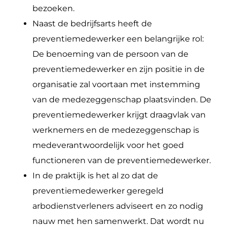
bezoeken.
Naast de bedrijfsarts heeft de
preventiemedewerker een belangrijke rol:
De benoeming van de persoon van de
preventiemedewerker en zijn positie in de
organisatie zal voortaan met instemming
van de medezeggenschap plaatsvinden. De
preventiemedewerker krijgt draagvlak van
werknemers en de medezeggenschap is
medeverantwoordelijk voor het goed
functioneren van de preventiemedewerker.
In de praktijk is het al zo dat de
preventiemedewerker geregeld
arbodienstverleners adviseert en zo nodig
nauw met hen samenwerkt. Dat wordt nu