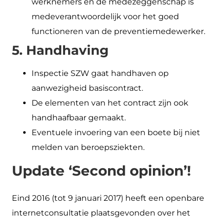
werknemers en de medezeggenschap is
medeverantwoordelijk voor het goed
functioneren van de preventiemedewerker.
5. Handhaving
Inspectie SZW gaat handhaven op
aanwezigheid basiscontract.
De elementen van het contract zijn ook
handhaafbaar gemaakt.
Eventuele invoering van een boete bij niet
melden van beroepsziekten.
Update ‘Second opinion’!
Eind 2016 (tot 9 januari 2017) heeft een openbare
internetconsultatie plaatsgevonden over het