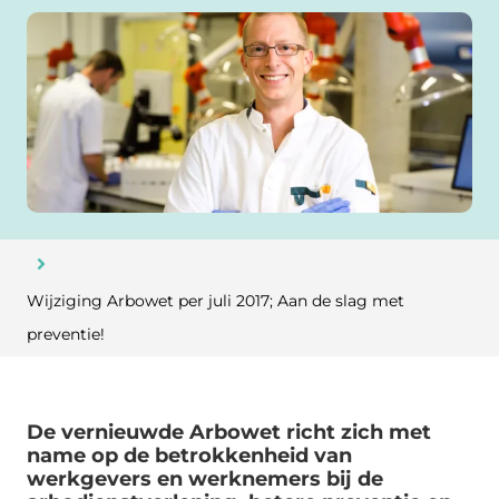
Wijziging Arbowet per juli 2017; Aan de slag met
preventie!
De vernieuwde Arbowet richt zich met
name op de betrokkenheid van
werkgevers en werknemers bij de