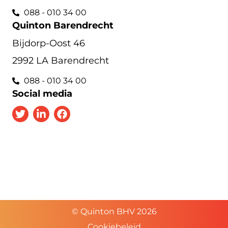
088 - 010 34 00
Quinton Barendrecht
Bijdorp-Oost 46
2992 LA Barendrecht
088 - 010 34 00
Social media
© Quinton BHV 2026
Cookiebeleid