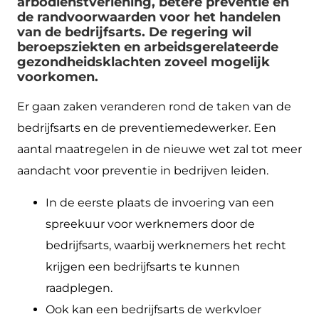
arbodienstverlening, betere preventie en
de randvoorwaarden voor het handelen
van de bedrijfsarts. De regering wil
beroepsziekten en arbeidsgerelateerde
gezondheidsklachten zoveel mogelijk
voorkomen.
Er gaan zaken veranderen rond de taken van de
bedrijfsarts en de preventiemedewerker. Een
aantal maatregelen in de nieuwe wet zal tot meer
aandacht voor preventie in bedrijven leiden.
In de eerste plaats de invoering van een
spreekuur voor werknemers door de
bedrijfsarts, waarbij werknemers het recht
krijgen een bedrijfsarts te kunnen
raadplegen.
Ook kan een bedrijfsarts de werkvloer