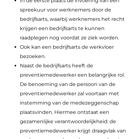
In de eerste plaats de invoering van een
spreekuur voor werknemers door de
bedrijfsarts, waarbij werknemers het recht
krijgen een bedrijfsarts te kunnen
raadplegen nog voordat ze ziek worden.
Ook kan een bedrijfsarts de werkvloer
bezoeken.
Naast de bedrijfsarts heeft de
preventiemedewerker een belangrijke rol.
De benoeming van de persoon van de
preventiemedewerker zal voortaan met
instemming van de medezeggenschap
plaatsvinden. Hiermee ontstaat een
gezamenlijke verantwoordelijkheid: de
preventiemedewerker krijgt draagvlak van