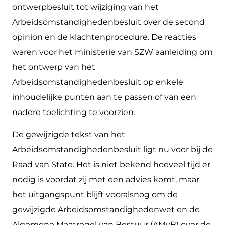
ontwerpbesluit tot wijziging van het
Arbeidsomstandighedenbesluit over de second
opinion en de klachtenprocedure. De reacties
waren voor het ministerie van SZW aanleiding om
het ontwerp van het
Arbeidsomstandighedenbesluit op enkele
inhoudelijke punten aan te passen of van een
nadere toelichting te voorzien.
De gewijzigde tekst van het
Arbeidsomstandighedenbesluit ligt nu voor bij de
Raad van State. Het is niet bekend hoeveel tijd er
nodig is voordat zij met een advies komt, maar
het uitgangspunt blijft vooralsnog om de
gewijzigde Arbeidsomstandighedenwet en de
Algemene Maatregel van Bestuur (AMvB) over de