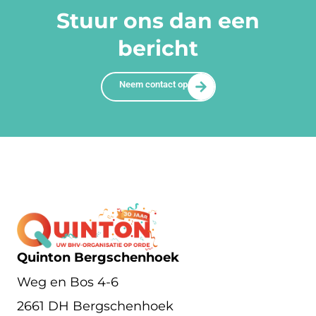
Stuur ons dan een
bericht
Neem contact op
Quinton Bergschenhoek
Weg en Bos 4-6
2661 DH Bergschenhoek