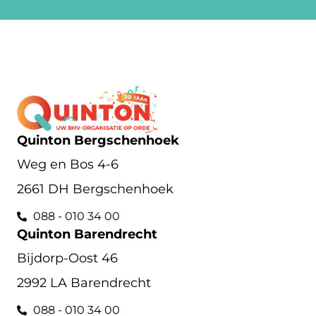
Quinton Bergschenhoek
Weg en Bos 4-6
2661 DH Bergschenhoek
088 - 010 34 00
Quinton Barendrecht
Bijdorp-Oost 46
2992 LA Barendrecht
088 - 010 34 00