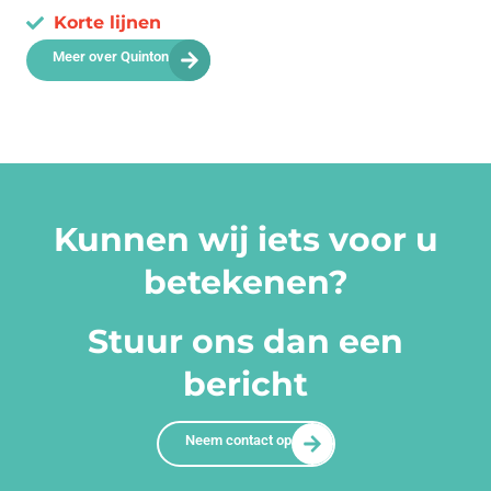
Korte lijnen
Meer over Quinton
Kunnen wij iets voor u
betekenen?
Stuur ons dan een
bericht
Neem contact op