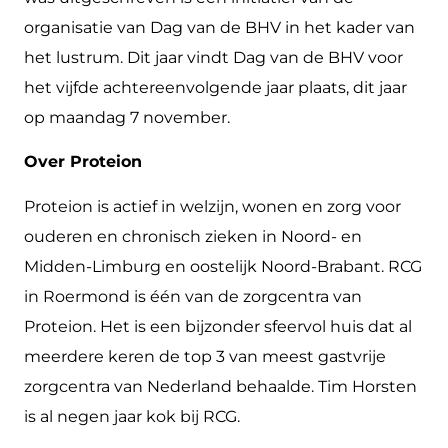
organisatie van Dag van de BHV in het kader van
het lustrum. Dit jaar vindt Dag van de BHV voor
het vijfde achtereenvolgende jaar plaats, dit jaar
op maandag 7 november.
Over Proteion
Proteion is actief in welzijn, wonen en zorg voor
ouderen en chronisch zieken in Noord- en
Midden-Limburg en oostelijk Noord-Brabant. RCG
in Roermond is één van de zorgcentra van
Proteion. Het is een bijzonder sfeervol huis dat al
meerdere keren de top 3 van meest gastvrije
zorgcentra van Nederland behaalde. Tim Horsten
is al negen jaar kok bij RCG.