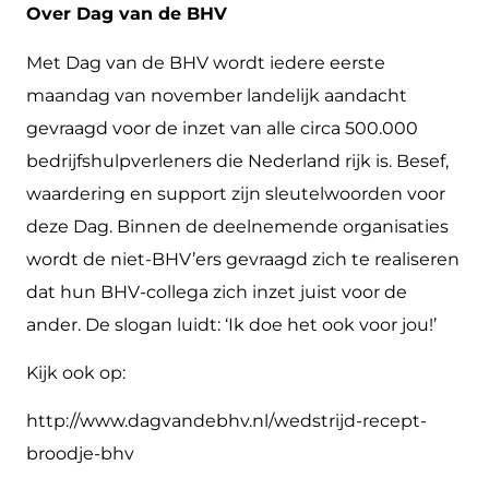
Over Dag van de BHV
Met Dag van de BHV wordt iedere eerste
maandag van november landelijk aandacht
gevraagd voor de inzet van alle circa 500.000
bedrijfshulpverleners die Nederland rijk is. Besef,
waardering en support zijn sleutelwoorden voor
deze Dag. Binnen de deelnemende organisaties
wordt de niet-BHV’ers gevraagd zich te realiseren
dat hun BHV-collega zich inzet juist voor de
ander. De slogan luidt: ‘Ik doe het ook voor jou!’
Kijk ook op:
http://www.dagvandebhv.nl/wedstrijd-recept-
broodje-bhv