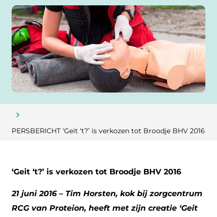
PERSBERICHT ‘Geit ‘t?’ is verkozen tot Broodje BHV 2016
‘Geit ‘t?’ is verkozen tot Broodje BHV 2016
21 juni 2016 – Tim Horsten, kok bij zorgcentrum
RCG van Proteion, heeft met zijn creatie ‘Geit