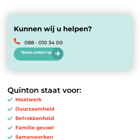
Kunnen wij u helpen?
088 - 010 34 00
Neem contact op
Quinton staat voor:
Maatwerk
Duurzaamheid
Betrokkenheid
Familie gevoel
Samenwerken