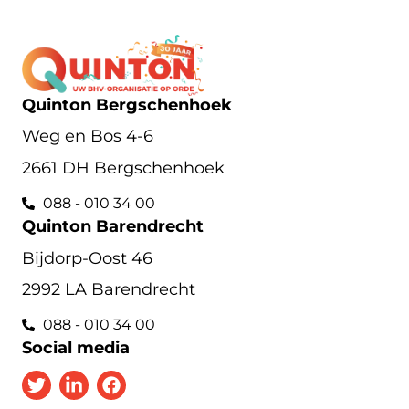
Quinton Bergschenhoek
Weg en Bos 4-6
2661 DH Bergschenhoek
088 - 010 34 00
Quinton Barendrecht
Bijdorp-Oost 46
2992 LA Barendrecht
088 - 010 34 00
Social media