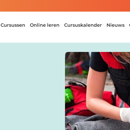
Cursussen
Online leren
Cursuskalender
Nieuws