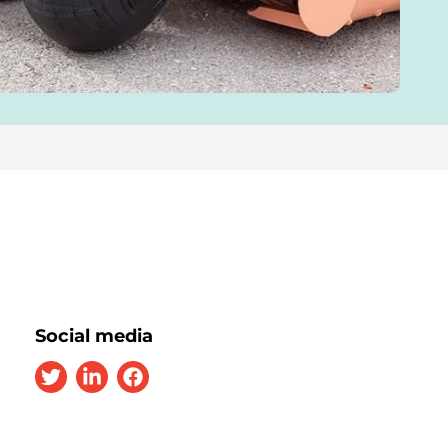
Social media