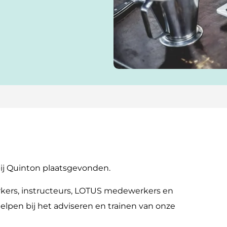
bij Quinton plaatsgevonden.
kers, instructeurs, LOTUS medewerkers en
elpen bij het adviseren en trainen van onze