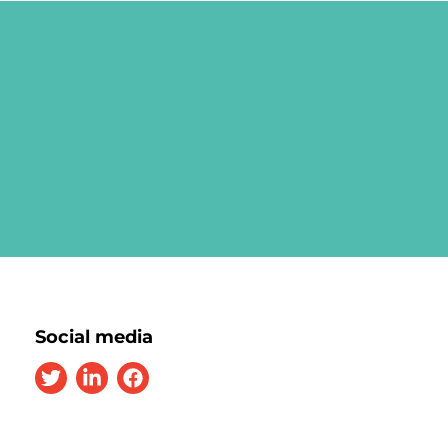
Social media