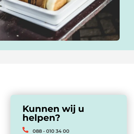
Kunnen wij u
helpen?
088 - 010 34 00