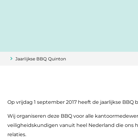
Jaarlijkse BBQ Quinton
Op vrijdag 1 september 2017 heeft de jaarlijkse BBQ 
Wij organiseren deze BBQ voor alle kantoormedewer
veiligheidskundigen vanuit heel Nederland die ons h
relaties.