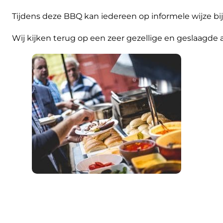
Tijdens deze BBQ kan iedereen op informele wijze bi
Wij kijken terug op een zeer gezellige en geslaagde 