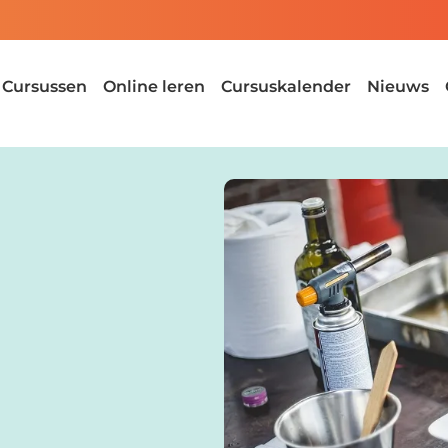
Cursussen
Online leren
Cursuskalender
Nieuws