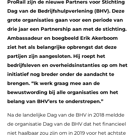
ProRail zijn de nieuwe Partners voor Stichting
Dag van de Bedrijfshulpverlening (BHV). Deze
grote organisaties gaan voor een periode van
drie jaar een Partnership aan met de stichting.
Ambassadeur en boegbeeld Erik Akerboom
ziet het als belangrijke opbrengst dat deze
partijen zijn aangesloten. Hij roept het
bedrijfsleven en overheidsinstanties op om het
initiatief nog breder onder de aandacht te
brengen. “Ik werk graag mee aan de
bewustwording bij alle organisaties om het
belang van BHV’ers te onderstrepen.”
Na de landelijke Dag van de BHV in 2018 meldde
de organisatie Dag van de BHV dat het financieel
niet haalbaar zou zijn om in 2019 voor het achtste