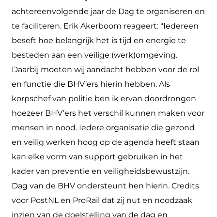
achtereenvolgende jaar de Dag te organiseren en
te faciliteren. Erik Akerboom reageert: “Iedereen
beseft hoe belangrijk het is tijd en energie te
besteden aan een veilige (werk)omgeving.
Daarbij moeten wij aandacht hebben voor de rol
en functie die BHV’ers hierin hebben. Als
korpschef van politie ben ik ervan doordrongen
hoezeer BHV’ers het verschil kunnen maken voor
mensen in nood. Iedere organisatie die gezond
en veilig werken hoog op de agenda heeft staan
kan elke vorm van support gebruiken in het
kader van preventie en veiligheidsbewustzijn.
Dag van de BHV ondersteunt hen hierin. Credits
voor PostNL en ProRail dat zij nut en noodzaak
inzien van de doelstelling van de dag en