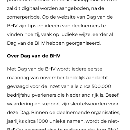
zal dit digitaal worden aangeboden, na de
zomerperiode. Op de website van Dag van de
BHV zijn tips en ideeën van deelnemers te
vinden hoe zij, vaak op ludieke wijze, eerder al
Dag van de BHV hebben georganiseerd.
Over Dag van de BHV
Met Dag van de BHV wordt iedere eerste
maandag van november landelijk aandacht
gevraagd voor de inzet van alle circa 500.000
bedrijfshulpverleners die Nederland rijk is. Besef,
waardering en support zijn sleutelwoorden voor
deze Dag. Binnen de deelnemende organisaties,
jaarlijks circa 1000 unieke namen, wordt de niet-
BHV’er gevraagd zich te realiseren dat hun BHV-