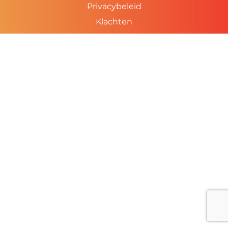
Privacybeleid
Klachten