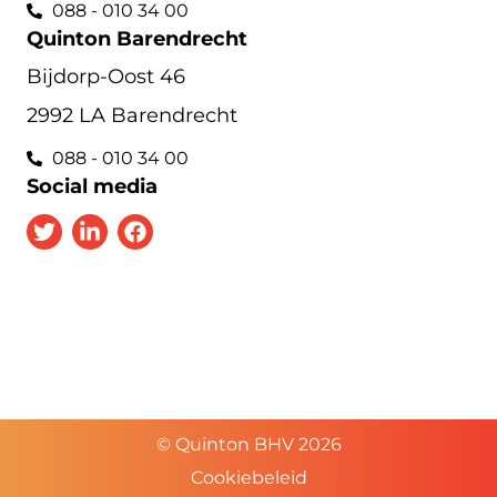
088 - 010 34 00
Quinton Barendrecht
Bijdorp-Oost 46
2992 LA Barendrecht
088 - 010 34 00
Social media
© Quinton BHV 2026
Cookiebeleid