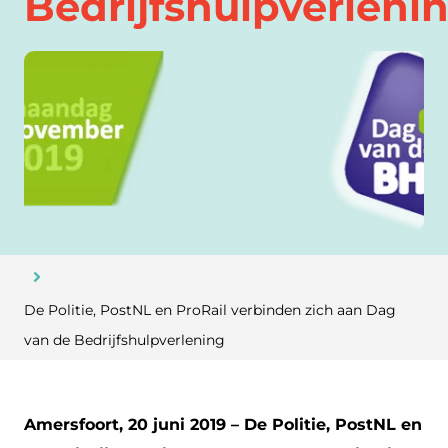
Bedrijfshulpverleni
De Politie, PostNL en ProRail verbinden zich aan Dag
van de Bedrijfshulpverlening
Amersfoort, 20 juni 2019 – De Politie, PostNL en