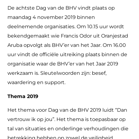
De achtste Dag van de BHV vindt plaats op
maandag 4 november 2019 binnen
deelnemende organisaties. Om 10.15 uur wordt
bekendgemaakt wie Francis Odor uit Oranjestad
Aruba opvolgt als BHV’er van het Jaar. Om 16.00
uur vindt de officiële uitreiking plaats binnen de
organisatie waar de BHV’er van het Jaar 2019
werkzaam is. Sleutelwoorden zijn: besef,
waardering en support.
Thema 2019
Het thema voor Dag van de BHV 2019 luidt “Dan
vertrouw ik op jou”. Het thema is toepasbaar op
tal van situaties en onderlinge verhoudingen die
betrekking hebben op zowel de veiligheid