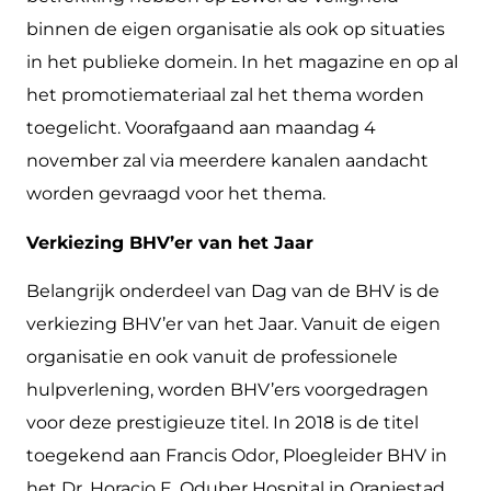
binnen de eigen organisatie als ook op situaties
in het publieke domein. In het magazine en op al
het promotiemateriaal zal het thema worden
toegelicht. Voorafgaand aan maandag 4
november zal via meerdere kanalen aandacht
worden gevraagd voor het thema.
Verkiezing BHV’er van het Jaar
Belangrijk onderdeel van Dag van de BHV is de
verkiezing BHV’er van het Jaar. Vanuit de eigen
organisatie en ook vanuit de professionele
hulpverlening, worden BHV’ers voorgedragen
voor deze prestigieuze titel. In 2018 is de titel
toegekend aan Francis Odor, Ploegleider BHV in
het Dr. Horacio E. Oduber Hospital in Oranjestad,