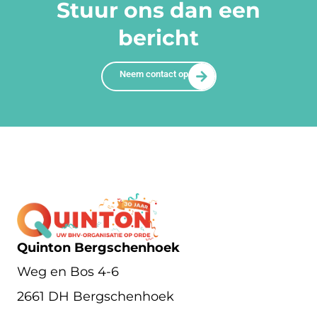
Stuur ons dan een
bericht
Neem contact op
Quinton Bergschenhoek
Weg en Bos 4-6
2661 DH Bergschenhoek