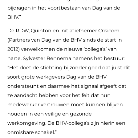
bijdragen in het voortbestaan van Dag van de
BHV.”
De RDW, Quinton en initiatiefnemer Crisicom
(Partners van Dag van de BHV sinds de start in
2012) verwelkomen de nieuwe ‘collega’s’ van
harte. Sylvester Bennema namens het bestuur:
“Het doet de stichting bijzonder goed dat juist dit
soort grote werkgevers Dag van de BHV
ondersteunt en daarmee het signaal afgeeft dat
ze aandacht hebben voor het feit dat hun
medewerker vertrouwen moet kunnen blijven
houden in een veilige en gezonde
werkomgeving. De BHV-collega’s zijn hierin een
onmisbare schakel.”