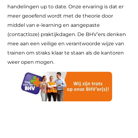
handelingen up to date. Onze ervaring is dat er
meer geoefend wordt met de theorie door
middel van e-learning en aangepaste
(contactloze) praktijkdagen. De BHV’ers denken
mee aan een veilige en verantwoorde wijze van
trainen om straks klaar te staan als de kantoren
weer open mogen.
BHV’er van het
Jaar 2020