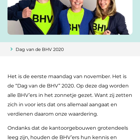
Dag van de BHV 2020
Het is de eerste maandag van november. Het is
de “Dag van de BHV” 2020. Op deze dag worden
alle BHV’ers in het zonnetje gezet. Want zij zetten
zich in voor iets dat ons allemaal aangaat en
verdienen daarom onze waardering.
Ondanks dat de kantoorgebouwen grotendeels
leeg zijn, houden de BHV’ers hun kennis en