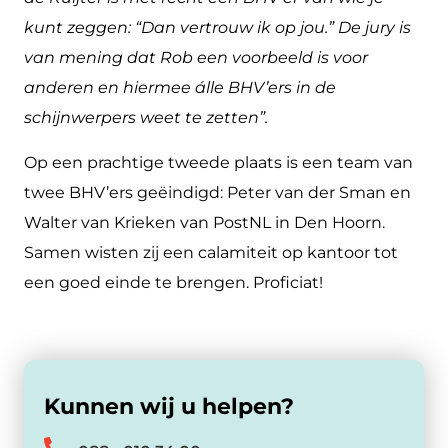
kunt zeggen: “Dan vertrouw ik op jou.” De jury is
van mening dat Rob een voorbeeld is voor
anderen en hiermee álle BHV’ers in de
schijnwerpers weet te zetten”.
Op een prachtige tweede plaats is een team van
twee BHV’ers geëindigd: Peter van der Sman en
Walter van Krieken van PostNL in Den Hoorn.
Samen wisten zij een calamiteit op kantoor tot
een goed einde te brengen. Proficiat!
Kunnen wij u helpen?