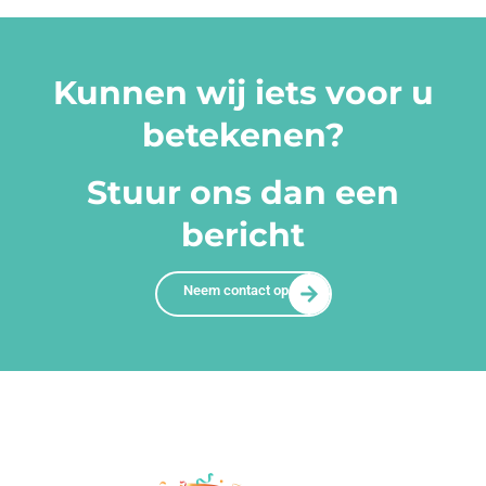
Kunnen wij iets voor u
betekenen?
Stuur ons dan een
bericht
Neem contact op