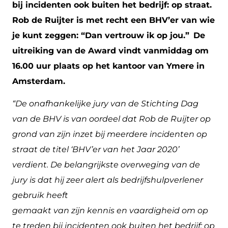
bij incidenten ook buiten het bedrijf: op straat.
Rob de Ruijter is met recht een BHV’er van wie
je kunt zeggen: “Dan vertrouw ik op jou.”
De
uitreiking van de Award vindt vanmiddag om
16.00 uur plaats op het kantoor van Ymere in
Amsterdam.
“De onafhankelijke jury van de Stichting Dag
van de BHV is van oordeel dat Rob de Ruijter op
grond van zijn inzet bij meerdere incidenten op
straat de titel ‘BHV’er van het Jaar 2020’
verdient. De belangrijkste overweging van de
jury is dat hij zeer alert als bedrijfshulpverlener
gebruik heeft
gemaakt van zijn kennis en vaardigheid om op
te treden bij incidenten ook buiten het bedrijf: op