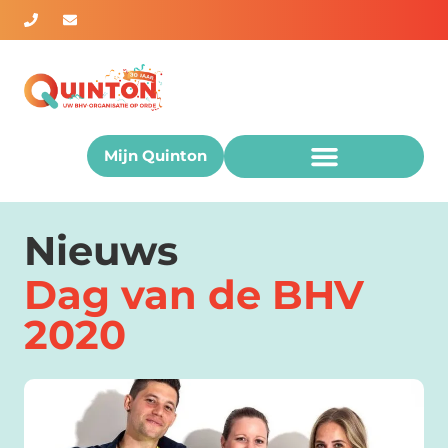
Mijn Quinton
Nieuws
Dag van de BHV
2020