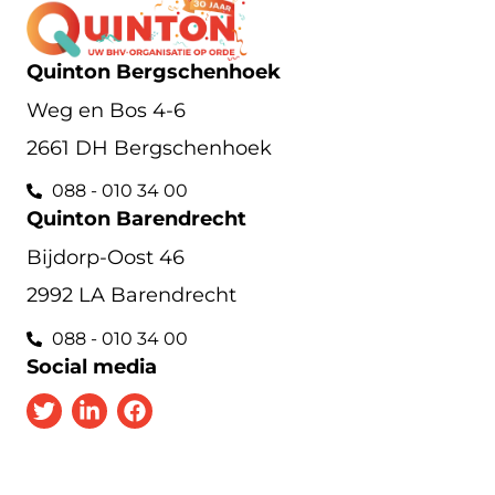
Quinton Bergschenhoek
Weg en Bos 4-6
2661 DH Bergschenhoek
088 - 010 34 00
Quinton Barendrecht
Bijdorp-Oost 46
2992 LA Barendrecht
088 - 010 34 00
Social media