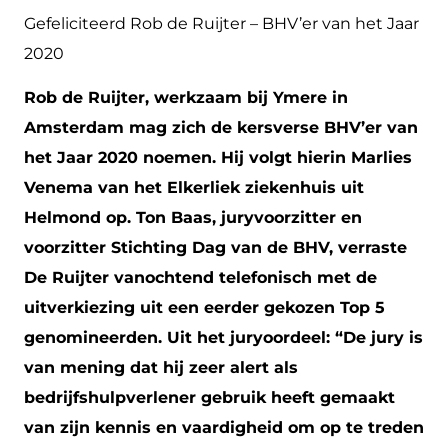
Gefeliciteerd Rob de Ruijter – BHV’er van het Jaar
2020
Rob de Ruijter, werkzaam bij Ymere in
Amsterdam mag zich de kersverse BHV’er van
het Jaar 2020 noemen. Hij volgt hierin Marlies
Venema van het Elkerliek ziekenhuis uit
Helmond op. Ton Baas, juryvoorzitter en
voorzitter Stichting Dag van de BHV, verraste
De Ruijter vanochtend telefonisch met de
uitverkiezing uit een eerder gekozen Top 5
genomineerden. Uit het juryoordeel: “De jury is
van mening dat hij zeer alert als
bedrijfshulpverlener gebruik heeft gemaakt
van zijn kennis en vaardigheid om op te treden