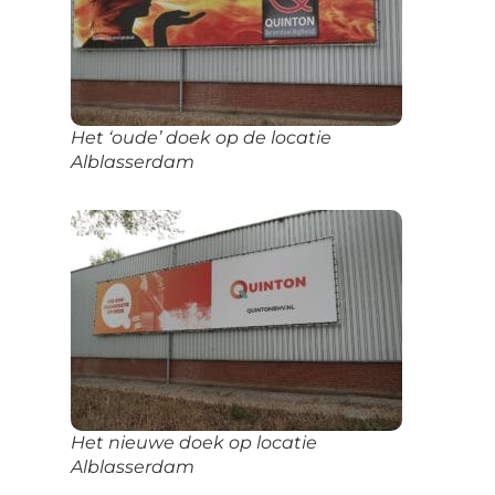
Het ‘oude’ doek op de locatie
Alblasserdam
Het nieuwe doek op locatie
Alblasserdam