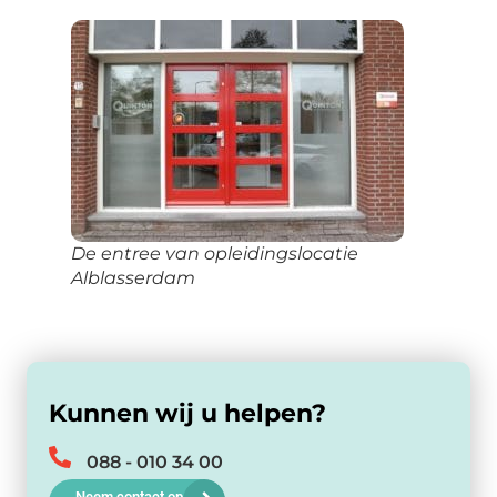
De entree van opleidingslocatie
Alblasserdam
Kunnen wij u helpen?
088 - 010 34 00
Neem contact op