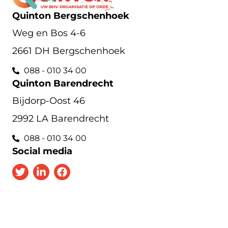
Quinton Bergschenhoek
Weg en Bos 4-6
2661 DH Bergschenhoek
088 - 010 34 00
Quinton Barendrecht
Bijdorp-Oost 46
2992 LA Barendrecht
088 - 010 34 00
Social media