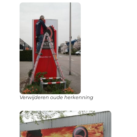
Verwijderen oude herkenning