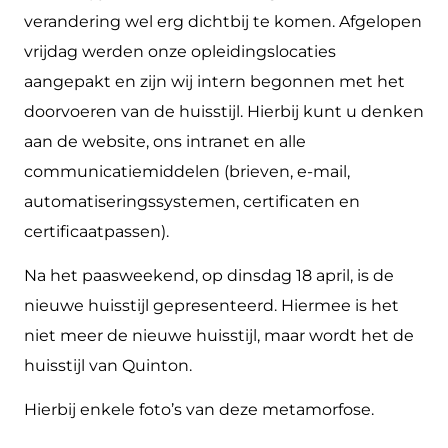
verandering wel erg dichtbij te komen. Afgelopen
vrijdag werden onze opleidingslocaties
aangepakt en zijn wij intern begonnen met het
doorvoeren van de huisstijl. Hierbij kunt u denken
aan de website, ons intranet en alle
communicatiemiddelen (brieven, e-mail,
automatiseringssystemen, certificaten en
certificaatpassen).
Na het paasweekend, op dinsdag 18 april, is de
nieuwe huisstijl gepresenteerd. Hiermee is het
niet meer de nieuwe huisstijl, maar wordt het de
huisstijl van Quinton.
Hierbij enkele foto’s van deze metamorfose.