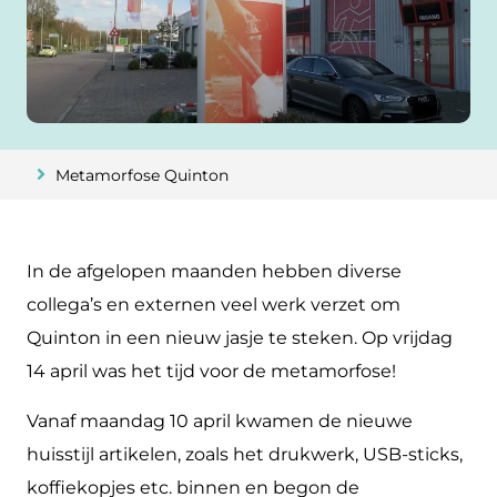
Metamorfose Quinton
In de afgelopen maanden hebben diverse
collega’s en externen veel werk verzet om
Quinton in een nieuw jasje te steken. Op vrijdag
14 april was het tijd voor de metamorfose!
Vanaf maandag 10 april kwamen de nieuwe
huisstijl artikelen, zoals het drukwerk, USB-sticks,
koffiekopjes etc. binnen en begon de