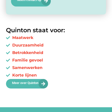
Quinton staat voor:
Maatwerk
Duurzaamheid
Betrokkenheid
Familie gevoel
Samenwerken
Korte lijnen
Meer over Quinton