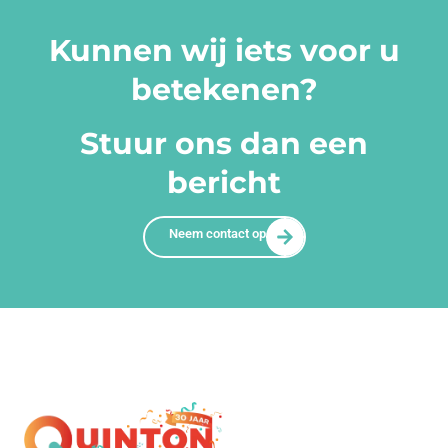
Kunnen wij iets voor u
betekenen?
Stuur ons dan een
bericht
Neem contact op